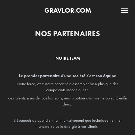
GRAVLOR.COM
NOS PARTENAIRES
NOTRE TEAM
Le premier partenaire d'une société c'est son équipe
Notre force, c'est notre capacité à assembler bien plus que des
composants mécaniques :
des talents, issus de tous horizons, réunis autour d'un même objectif, enfin
deux.
S'épanouir au quotidien, tant humainement que techniquement, et
transmettre cette énergie à nos clients.