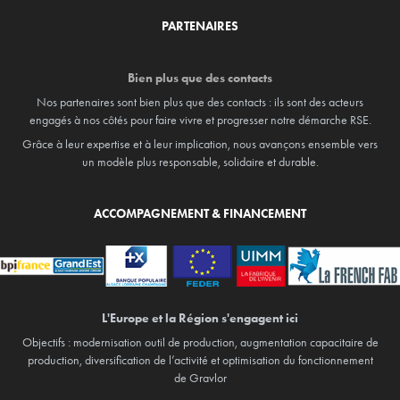
PARTENAIRES
Bien plus que des contacts
Nos partenaires sont bien plus que des contacts : ils sont des acteurs
engagés à nos côtés pour faire vivre et progresser notre démarche RSE.
Grâce à leur expertise et à leur implication, nous avançons ensemble vers
un modèle plus responsable, solidaire et durable.
ACCOMPAGNEMENT & FINANCEMENT
L'Europe et la Région
s'engagent
ici
Objectifs : modernisation outil de production, augmentation capacitaire de
production, diversification de l’activité et optimisation du fonctionnement
de Gravlor