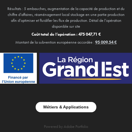
Résultats : 5 embauches, augmentation de la capacité de production et du
chiffre d’affaires, réaménagement local stockage en une partie production
afin d’optimiser et fluidifier les flux de production. Détail de l’opération
disponible sur site
Coût total de l’opération : 475 047,71 €
Montant de la subvention européenne accordée :
95 009,54 €​​​​​​​
Métiers & Applications
Powered by
Adobe Portfolio